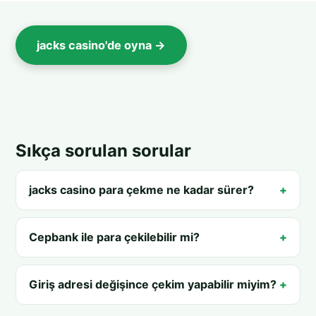
jacks casino'de oyna →
Sıkça sorulan sorular
jacks casino para çekme ne kadar sürer?
Cepbank ile para çekilebilir mi?
Giriş adresi değişince çekim yapabilir miyim?