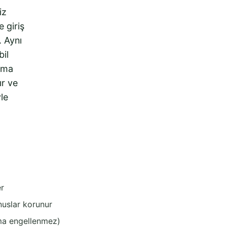
iz
e giriş
. Aynı
bil
lama
ır ve
le
er
nuslar korunur
ama engellenmez)