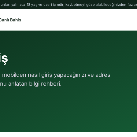
yunları yalnızca 18 yaş ve üzeri içindir; kaybetmeyi göze alabileceğinizden fazl
Canlı Bahis
iş
mobilden nasıl giriş yapacağınızı ve adres
 anlatan bilgi rehberi.