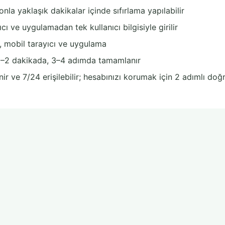
nla yaklaşık dakikalar içinde sıfırlama yapılabilir
ı ve uygulamadan tek kullanıcı bilgisiyle girilir
b, mobil tarayıcı ve uygulama
k 1–2 dakikada, 3–4 adımda tamamlanır
nir ve 7/24 erişilebilir; hesabınızı korumak için 2 adımlı doğ